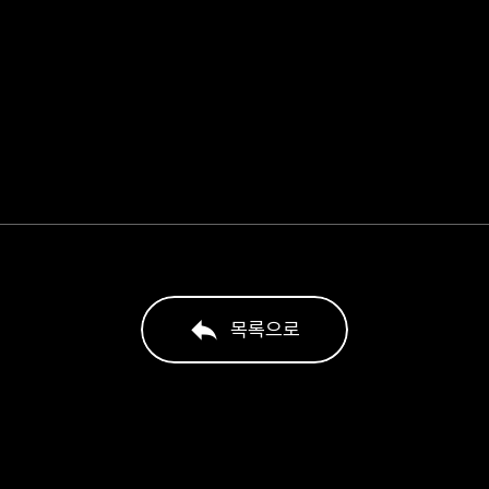
목록으로
목록으로