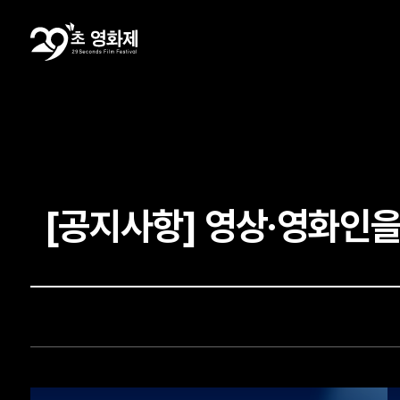
[공지사항] 영상·영화인을 