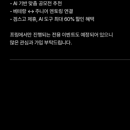
- AI 기반 맞춤 공모전 추천
- 베테랑 ↔ 주니어 멘토링 연결
- 겜스고 제휴, AI 도구 최대 60% 할인 혜택
프링에서만 진행되는 전용 이벤트도 예정되어 있으니
많은 관심과 가입 부탁드립니다.