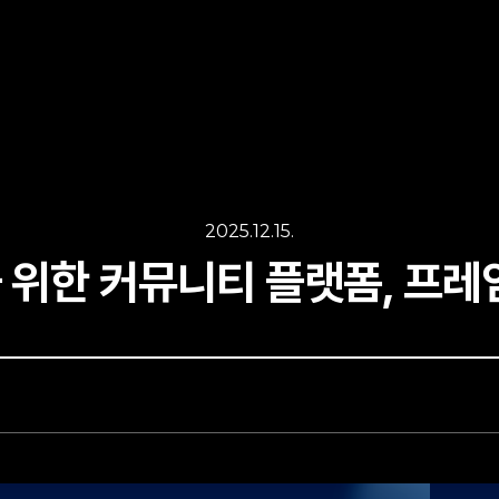
2025.12.15.
위한 커뮤니티 플랫폼, 프레임링