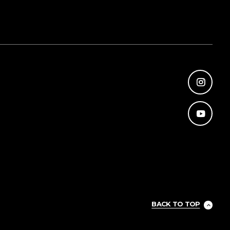
BACK TO TOP