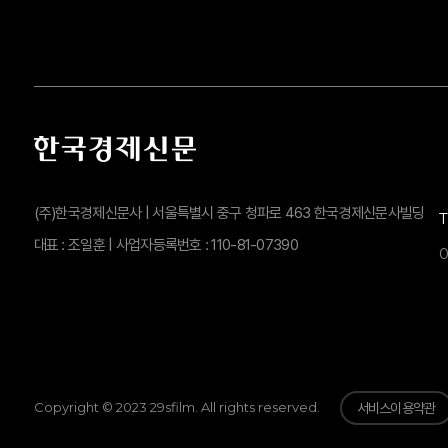
(주)한국경제신문사 | 서울특별시 중구 청파로 463 한국경제신문사빌딩
대표 : 조일훈 | 사업자등록번호 : 110-81-07390
0
Copyright © 2023 29sfilm. All rights reserved.
서비스이용약관