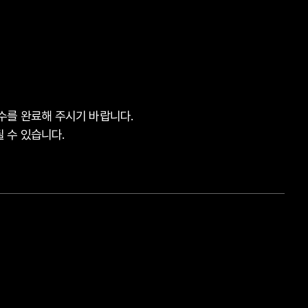
접수를 완료해 주시기 바랍니다.
 수 있습니다.