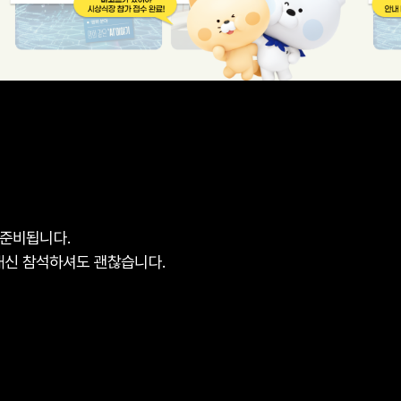
 준비됩니다.
 대신 참석하셔도 괜찮습니다.