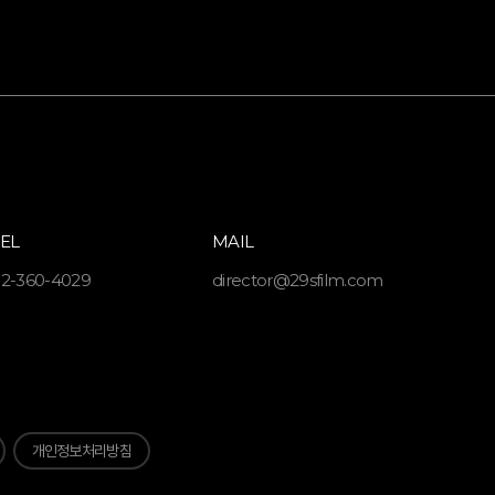
TEL
MAIL
2-360-4029
director@29sfilm.com
개인정보처리방침