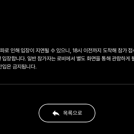
파로 인해 입장이 지연될 수 있으니, 18시 이전까지 도착해 참가 
 입장합니다. 일반 참가자는 로비에서 별도 화면을 통해 관람하게 될
반입은 금지됩니다.
목록으로
목록으로