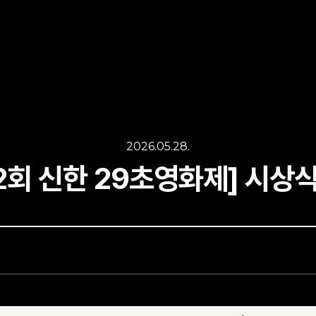
2026.05.28.
2회 신한 29초영화제] 시상