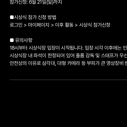
참가신청: 6월 21일(일)까지
■시상식 참가 신청 방법
로그인 > 마이페이지 > 이후 활동 > 시상식 참가신청
■ 유의사항
18시부터 시상식장 입장이 시작됩니다. 입장 시각 이후에는 인
시상식장 내 좌석이 한정되어 있어 출품 감독 및 스태프가 우선
안전상의 이유로 삼각대, 대형 카메라 등 부피가 큰 영상장비 