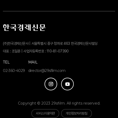
(주)한국경제신문사 | 서울특별시 중구 청파로 463 한국경제신문사빌딩
대표 : 조일훈 | 사업자등록번호 : 110-81-07390
TEL
MAIL
02-360-4029
director@29sfilm.com
Copyright © 2023 29sfilm. All rights reserved.
서비스이용약관
개인정보처리방침