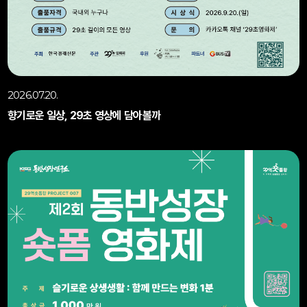
2026.07.20.
향기로운 일상, 29초 영상에 담아볼까