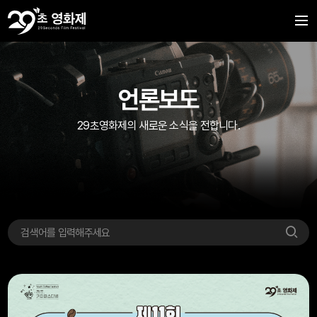
언론보도
29초영화제의 새로운 소식을 전합니다.