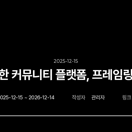
2025-12-15
 커뮤니티 플랫폼, 프레임링크(
025-12-15 ~ 2026-12-14
작성자
관리자
링크