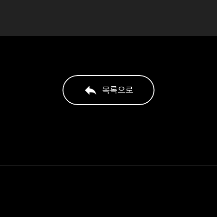
목록으로
목록으로