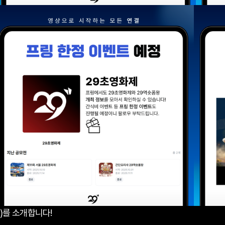
k)를 소개합니다!