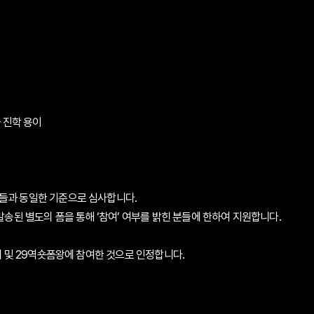
 진학 용이
들과 동일한 기준으로 심사합니다.
송된 별도의 폼을 통해 ‘참여’ 여부를 밝힌 분들에 한하여 지원합니다.
 및 29역숏폼왕에 참여한 것으로 인정합니다.