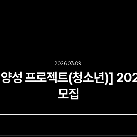
2026.03.09.
 양성 프로젝트(청소년)] 20
모집