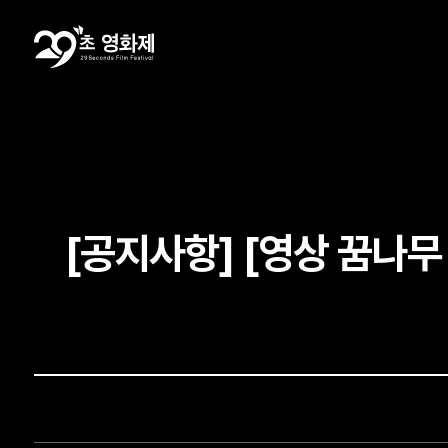
[공지사항] [영상 꿈나무