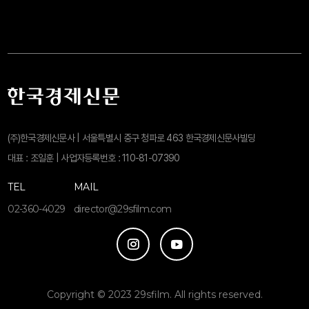
(주)한국경제신문사 | 서울특별시 중구 청파로 463 한국경제신문사빌딩
대표 : 조일훈 | 사업자등록번호 : 110-81-07390
TEL
MAIL
02-360-4029
director@29sfilm.com
Copyright © 2023 29sfilm. All rights reserved.