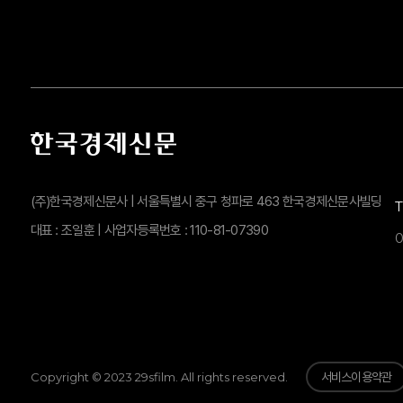
(주)한국경제신문사 | 서울특별시 중구 청파로 463 한국경제신문사빌딩
대표 : 조일훈 | 사업자등록번호 : 110-81-07390
0
Copyright © 2023 29sfilm. All rights reserved.
서비스이용약관