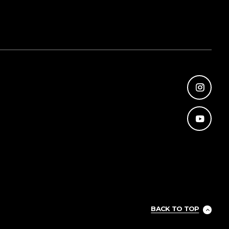
BACK TO TOP