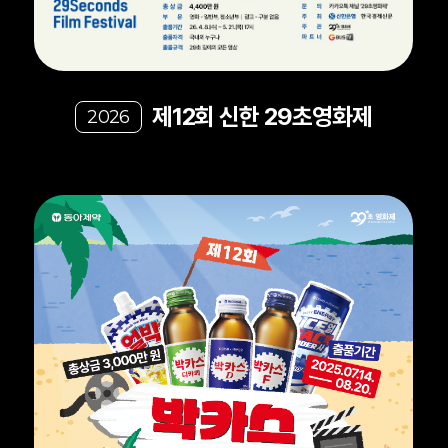
제12회 신한 29초영화제
2026