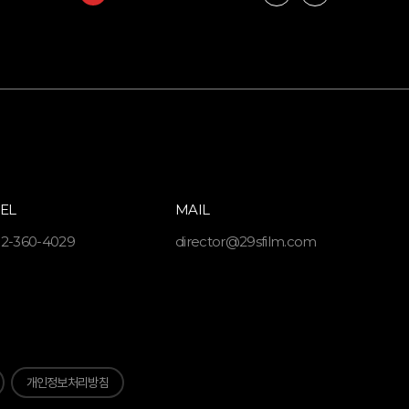
TEL
MAIL
2-360-4029
director@29sfilm.com
개인정보처리방침