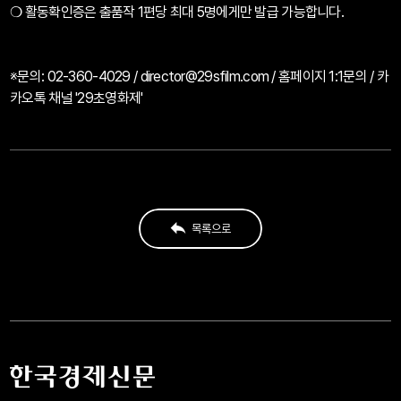
❍ 활동확인증은 출품작 1편당 최대 5명에게만 발급 가능합니다.
※문의: 02-360-4029 /
director@29sfilm.com
/ 홈페이지 1:1문의 / 카
카오톡 채널 '29초영화제'
목록으로
목록으로