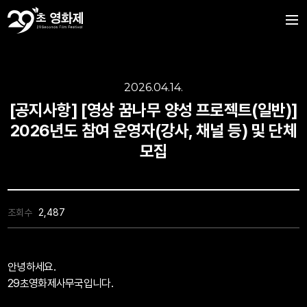
2026.04.14.
[공지사항] [영상 꿈나무 양성 프로젝트(일반)]
2026년도 참여 운영자(강사, 채널 등) 및 단체
모집
조회수
2,487
안녕하세요.
29초영화제사무국입니다.