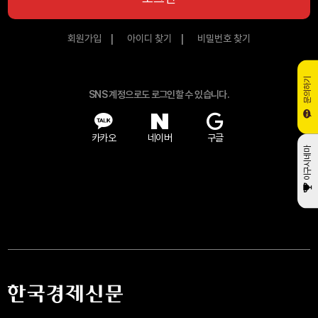
회원가입
아이디 찾기
비밀번호 찾기
문의하기
SNS 계정으로도 로그인할 수 있습니다.
카카오
네이버
구글
이구시네마